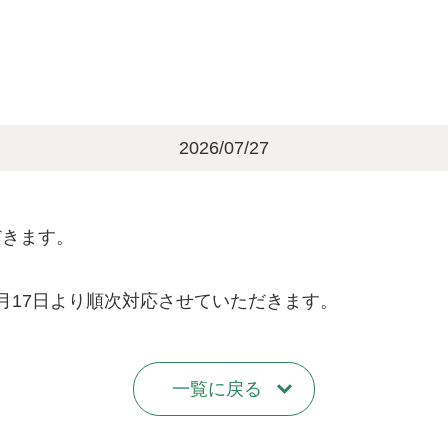
2026/07/27
だきます。
月17日より順次対応させていただきます。
一覧に戻る