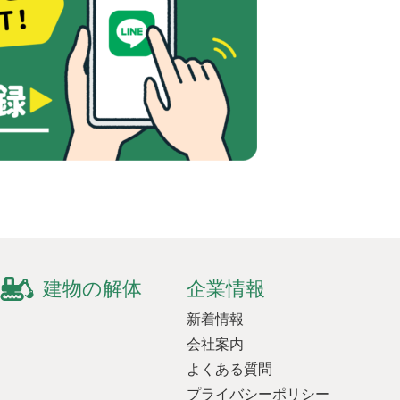
建物の解体
企業情報
新着情報
会社案内
よくある質問
プライバシーポリシー