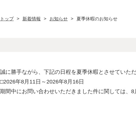
トップ
新着情報
お知らせ
夏季休暇のお知らせ
誠に勝手ながら、下記の日程を夏季休暇とさせていた
□2026年8月11日～2026年8月16日
期間中にお問い合わせいただきました件に関しては、8