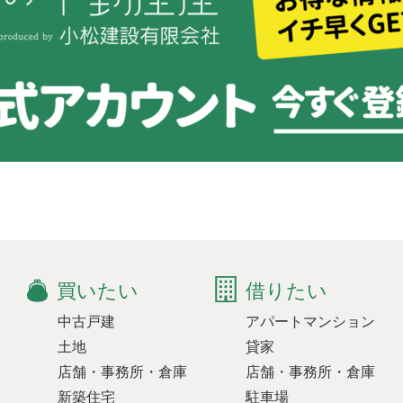
買いたい
借りたい
中古戸建
アパートマンション
土地
貸家
店舗・事務所・倉庫
店舗・事務所・倉庫
新築住宅
駐車場