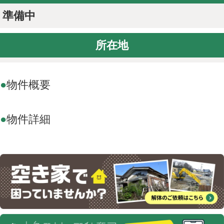
準備中
お問い合わせ
所在地
●
物件概要
●
物件詳細