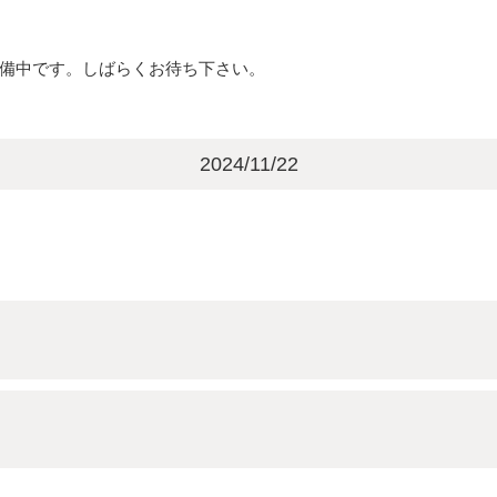
備中です。しばらくお待ち下さい。
2024/11/22