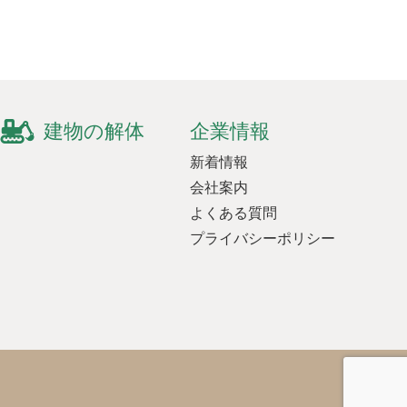
建物の解体
企業情報
新着情報
会社案内
よくある質問
プライバシーポリシー