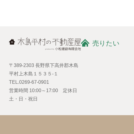
売りたい
〒389-2303 長野県下高井郡木島
平村上木島１５３５-１
TEL.0269-67-0901
営業時間 10:00～17:00 定休日
土・日・祝日