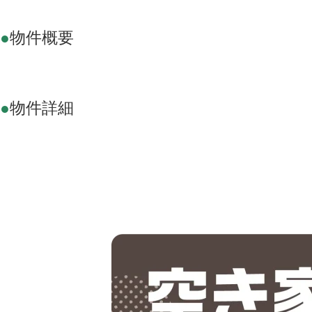
●
物件概要
●
物件詳細