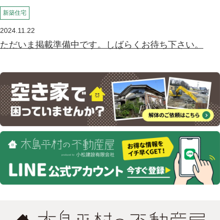
新築住宅
2024.11.22
ただいま掲載準備中です。しばらくお待ち下さい。