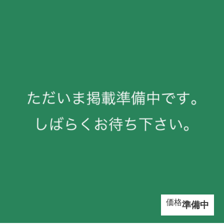
お問い合わせ
価格
準備中