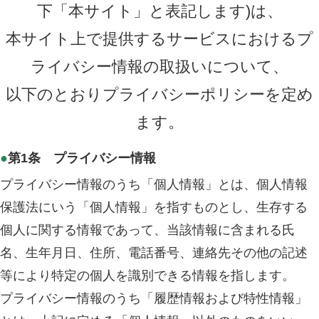
下「本サイト」と表記します)は、
お問い合わせ
本サイト上で提供するサービスにおけるプ
ライバシー情報の取扱いについて、
以下のとおりプライバシーポリシーを定め
ます。
●
第1条 プライバシー情報
プライバシー情報のうち「個人情報」とは、個人情報
保護法にいう「個人情報」を指すものとし、生存する
個人に関する情報であって、当該情報に含まれる氏
名、生年月日、住所、電話番号、連絡先その他の記述
等により特定の個人を識別できる情報を指します。
プライバシー情報のうち「履歴情報および特性情報」