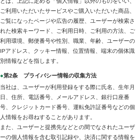
とは、上記に定める「個人情報」以外のものをいい、
ご利用いただいたサービスやご購入いただいた商品、
ご覧になったページや広告の履歴、ユーザーが検索さ
れた検索キーワード、ご利用日時、ご利用の方法、ご
利用環境、郵便番号や性別、職業、年齢、ユーザーの
IPアドレス、クッキー情報、位置情報、端末の個体識
別情報などを指します。
●
第2条 プライバシー情報の収集方法
当社は、ユーザーが利用登録をする際に氏名、生年月
日、住所、電話番号、メールアドレス、銀行口座番
号、クレジットカード番号、運転免許証番号などの個
人情報をお尋ねすることがあります。
また、ユーザーと提携先などとの間でなされたユーザ
ーの個人情報を含む取引記録や、決済に関する情報を