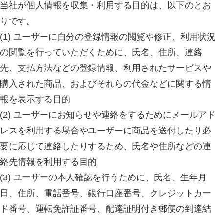
当社が個人情報を収集・利用する目的は、以下のとお
りです。
(1) ユーザーに自分の登録情報の閲覧や修正、利用状況
の閲覧を行っていただくために、氏名、住所、連絡
先、支払方法などの登録情報、利用されたサービスや
購入された商品、およびそれらの代金などに関する情
報を表示する目的
(2) ユーザーにお知らせや連絡をするためにメールアド
レスを利用する場合やユーザーに商品を送付したり必
要に応じて連絡したりするため、氏名や住所などの連
絡先情報を利用する目的
(3) ユーザーの本人確認を行うために、氏名、生年月
日、住所、電話番号、銀行口座番号、クレジットカー
ド番号、運転免許証番号、配達証明付き郵便の到達結