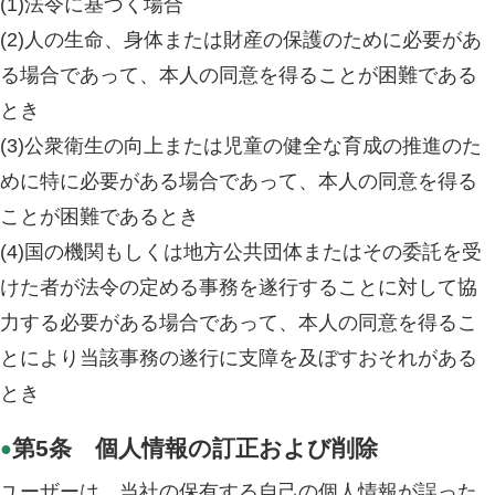
(1)法令に基づく場合
(2)人の生命、身体または財産の保護のために必要があ
る場合であって、本人の同意を得ることが困難である
とき
(3)公衆衛生の向上または児童の健全な育成の推進のた
めに特に必要がある場合であって、本人の同意を得る
ことが困難であるとき
(4)国の機関もしくは地方公共団体またはその委託を受
けた者が法令の定める事務を遂行することに対して協
力する必要がある場合であって、本人の同意を得るこ
とにより当該事務の遂行に支障を及ぼすおそれがある
とき
第5条 個人情報の訂正および削除
●
ユーザーは、当社の保有する自己の個人情報が誤った