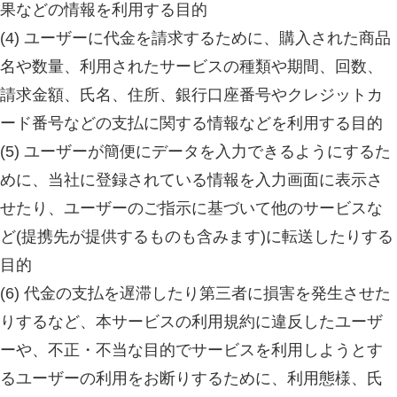
果などの情報を利用する目的
(4) ユーザーに代金を請求するために、購入された商品
名や数量、利用されたサービスの種類や期間、回数、
請求金額、氏名、住所、銀行口座番号やクレジットカ
ード番号などの支払に関する情報などを利用する目的
(5) ユーザーが簡便にデータを入力できるようにするた
めに、当社に登録されている情報を入力画面に表示さ
せたり、ユーザーのご指示に基づいて他のサービスな
ど(提携先が提供するものも含みます)に転送したりする
目的
(6) 代金の支払を遅滞したり第三者に損害を発生させた
りするなど、本サービスの利用規約に違反したユーザ
ーや、不正・不当な目的でサービスを利用しようとす
るユーザーの利用をお断りするために、利用態様、氏