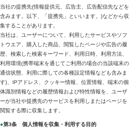
当社の提携先(情報提供元、広告主、広告配信先などを
含みます。以下、「提携先」といいます。)などから収
集することがあります。
当社は、ユーザーについて、利用したサービスやソフ
トウエア、購入した商品、閲覧したページや広告の履
歴、検索した検索キーワード、利用日時、利用方法、
利用環境(携帯端末を通じてご利用の場合の当該端末の
通信状態、利用に際しての各種設定情報なども含みま
す)、IPアドレス、クッキー情報、位置情報、端末の個
体識別情報などの履歴情報および特性情報を、ユーザ
ーが当社や提携先のサービスを利用しまたはページを
閲覧する際に収集します。
●
第3条 個人情報を収集・利用する目的