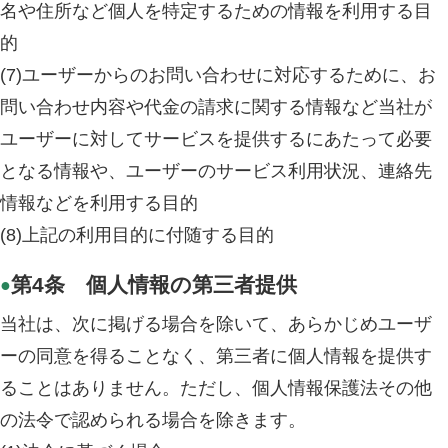
名や住所など個人を特定するための情報を利用する目
的
(7)ユーザーからのお問い合わせに対応するために、お
問い合わせ内容や代金の請求に関する情報など当社が
ユーザーに対してサービスを提供するにあたって必要
となる情報や、ユーザーのサービス利用状況、連絡先
情報などを利用する目的
(8)上記の利用目的に付随する目的
第4条 個人情報の第三者提供
●
当社は、次に掲げる場合を除いて、あらかじめユーザ
ーの同意を得ることなく、第三者に個人情報を提供す
ることはありません。ただし、個人情報保護法その他
の法令で認められる場合を除きます。