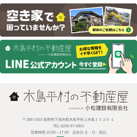
〒389-2303 長野県下高井郡木島平村上木島１５３５-１
TEL.0269-67-0901
営業時間 10:00～17:00 定休日 土・日・祝日