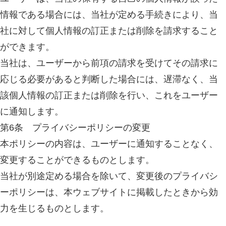
情報である場合には、当社が定める手続きにより、当
社に対して個人情報の訂正または削除を請求すること
ができます。
当社は、ユーザーから前項の請求を受けてその請求に
応じる必要があると判断した場合には、遅滞なく、当
該個人情報の訂正または削除を行い、これをユーザー
に通知します。
第6条 プライバシーポリシーの変更
本ポリシーの内容は、ユーザーに通知することなく、
変更することができるものとします。
当社が別途定める場合を除いて、変更後のプライバシ
ーポリシーは、本ウェブサイトに掲載したときから効
力を生じるものとします。